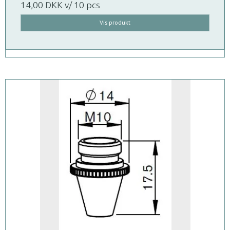
14,00 DKK
v/ 10 pcs
Vis produkt