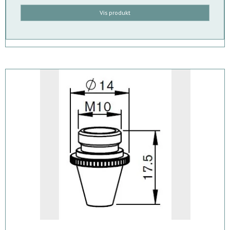
Vis produkt