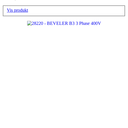
Vis produkt