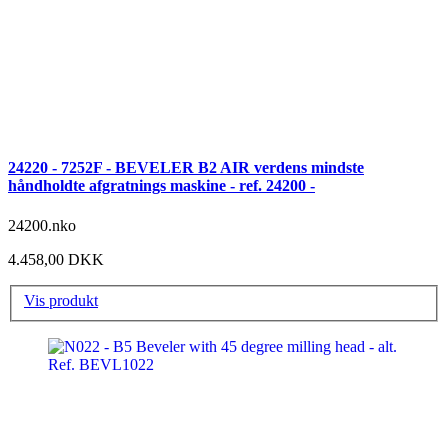
24220 - 7252F - BEVELER B2 AIR verdens mindste
håndholdte afgratnings maskine - ref. 24200 -
24200.nko
4.458,00 DKK
Vis produkt