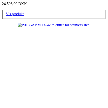
24.596,00 DKK
Vis produkt