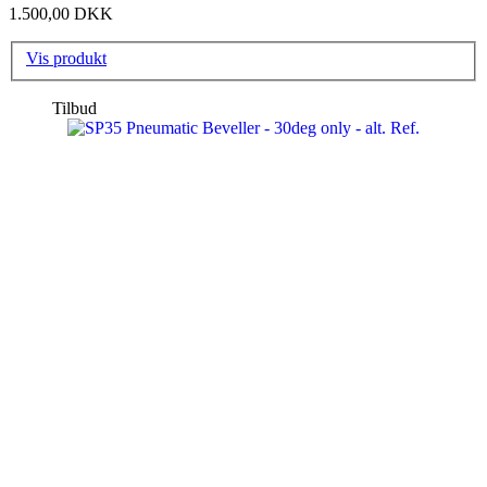
1.500,00 DKK
Vis produkt
Tilbud