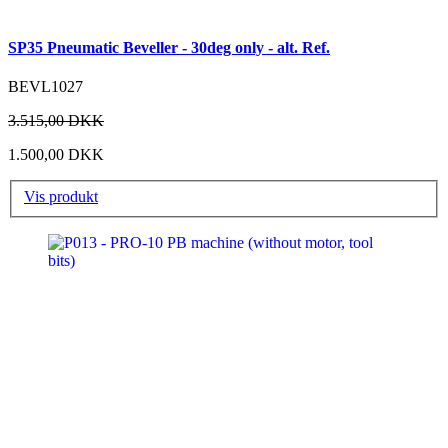
SP35 Pneumatic Beveller - 30deg only - alt. Ref.
BEVL1027
3.515,00 DKK
1.500,00 DKK
Vis produkt