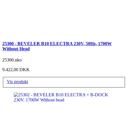
25300 - BEVELER B10 ELECTRA 230V, 50Hz, 1700W
Without Head
25300.nko
9.422,00 DKK
Vis produkt