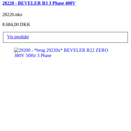
28220 - BEVELER B3 3 Phase 400V
28220.nko
8.684,00 DKK
Vis produkt