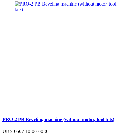
PRO-2 PB Beveling machine (without motor, tool bits)
UKS-0567-10-00-00-0