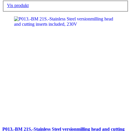
Vis produkt
P013.-BM 21S.-Stainless Steel versionmilling head and cutting