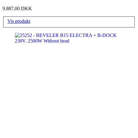
9.887,00 DKK
Vis produkt