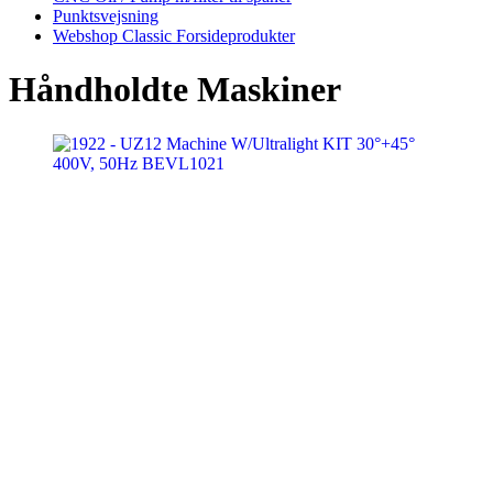
Punktsvejsning
Webshop Classic Forsideprodukter
Håndholdte Maskiner