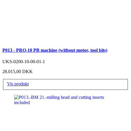
P013 - PRO-10 PB machine (without motor, tool bits)
UKS-0200-10-00-01-1
28.015,00 DKK
Vis produkt