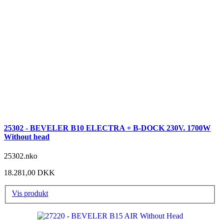
25302 - BEVELER B10 ELECTRA + B-DOCK 230V. 1700W
Without head
25302.nko
18.281,00 DKK
Vis produkt