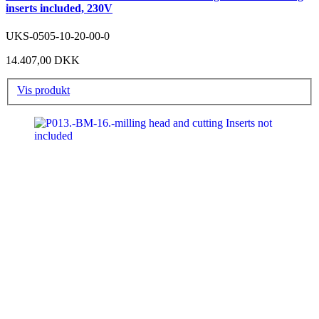
inserts included, 230V
UKS-0505-10-20-00-0
14.407,00 DKK
Vis produkt