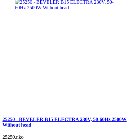
25250 - BEVELER B15 ELECTRA 230V, 50-60Hz 2500W
Without head
25250.nko